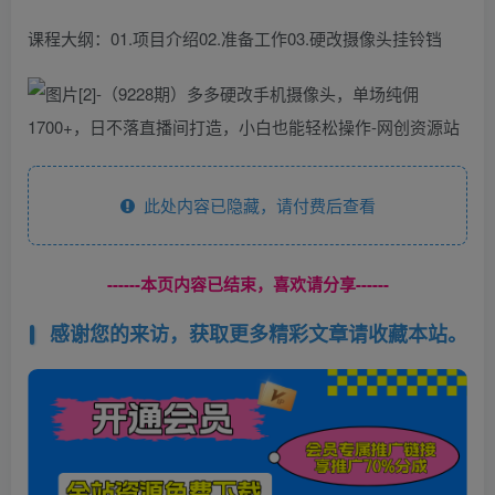
课程大纲：01.项目介绍02.准备工作03.硬改摄像头挂铃铛
此处内容已隐藏，请付费后查看
------本页内容已结束，喜欢请分享------
感谢您的来访，获取更多精彩文章请收藏本站。