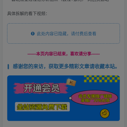
具体拆解的看下视频：
此处内容已隐藏，请付费后查看
------本页内容已结束，喜欢请分享------
感谢您的来访，获取更多精彩文章请收藏本站。