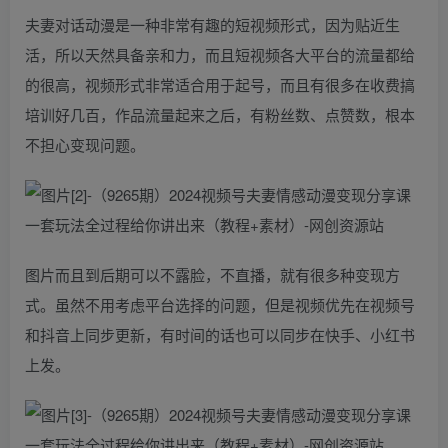
夫妻对话动漫是一种非常有趣的短视频形式，因为贴近生
活，所以天然具备亲和力，而且短视频各大平台的流量都给
的很高，视频形式非常适合用于起号，而且有很多在收费搞
培训好几百，作品流量起来之后，有粉丝数、点赞数，根本
不担心变现问题。
图片而且到后期可以不露脸，不直播，就有很多种变现方
式。虽然不用考虑平台选择的问题，但是视频优先在视频号
和抖音上同步更新，有时间的话也可以同步在快手、小红书
上发。