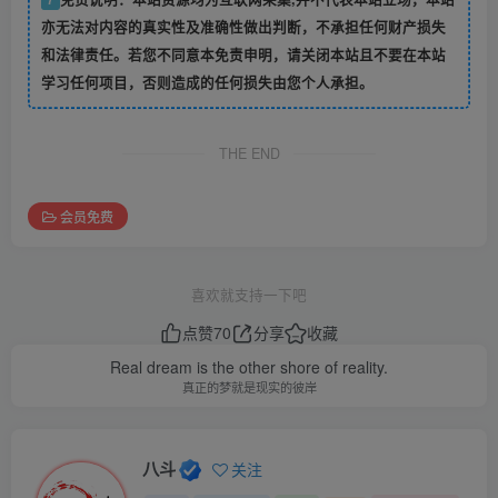
亦无法对内容的真实性及准确性做出判断，不承担任何财产损失
和法律责任。若您不同意本免责申明，请关闭本站且不要在本站
学习任何项目，否则造成的任何损失由您个人承担。
THE END
会员免费
喜欢就支持一下吧
点赞
70
分享
收藏
Real dream is the other shore of reality.
真正的梦就是现实的彼岸
八斗
关注