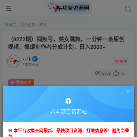
首页
会员免费
正文
（9272期）视频号，美女跳舞，一分钟一条原创
视频，撸爆创作者分成计划，日入2000+
八斗
关注
2年前更新
2002
70
付费阅读
（9272期）视频号，美女跳舞，一分钟一条原创视频，撸爆创作者分成计划，日入2000+
此内容为付费阅读，请付费后查看
会员专属资源
八斗项目资源站
免费
会员
🎯
本平台收集全网最新、最快项目资源，打破信息差！避免当韭
您暂无购买权限，请先开通会员
菜。