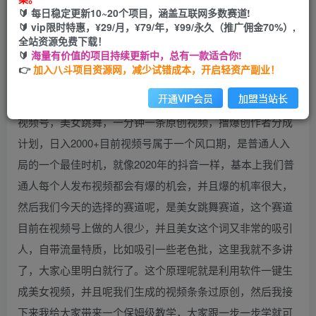
🔰 每日稳定更新10~20个项目，涵盖互联网多数赛道!
开通会员
🔰 vip限时特惠，¥29/月，¥79/年，¥99/永久（推广佣金70%）,
全站资源免费下载！
🔰
海量有价值的项目持续更新中，总有一款适合你!
👉
加入八斗项目资源网，减少试错成本，开启轻资产副业！
开通VIP会员
加盟当站长
视频号，美女跳舞，一分钟一条原创视频，撸爆创作者分成
计划，日入2000+目前视频号属于一个风口期，是普通人入
局的一个最佳时机，就像2020年的抖音一样，基本上我们普
通人每个人发布视频都会有爆的机会，并且爆的机率很大，
然后我们今天的选择的赛道呢，是美女跳舞赛道，这个赛道
目前在视频号上做的人很少，并且美女这个词又非常的吸引
人，自带流量特质，比如吸引一些老色批，这里我就不多讲
了，大家心里明白就行了。这个原理呢就是利用软件一键生
成美女视频，并且呢我们生成的视频条条过原创，然后我接
下来我给大家带来一个保姆级教学，大家跟一步一步学就可