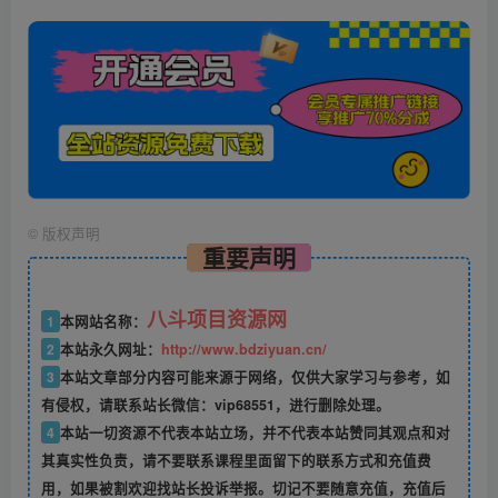
©
版权声明
重要声明
八斗项目资源网
1
本网站名称：
2
本站永久网址：
http://www.bdziyuan.cn/
3
本站文章部分内容可能来源于网络，仅供大家学习与参考，如
有侵权，请联系站长微信：vip68551，进行删除处理。
4
本站一切资源不代表本站立场，并不代表本站赞同其观点和对
其真实性负责，请不要联系课程里面留下的联系方式和充值费
用，如果被割欢迎找站长投诉举报。切记不要随意充值，充值后