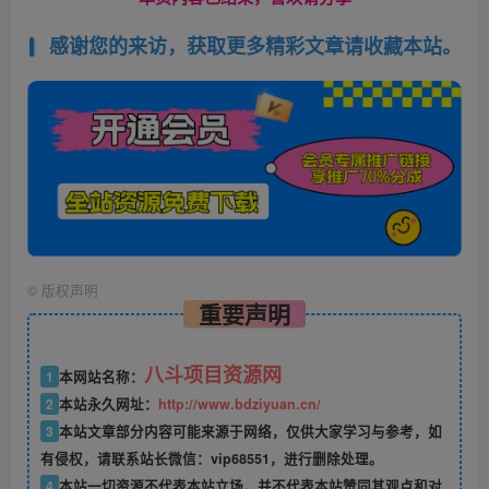
感谢您的来访，获取更多精彩文章请收藏本站。
©
版权声明
重要声明
八斗项目资源网
1
本网站名称：
2
本站永久网址：
http://www.bdziyuan.cn/
3
本站文章部分内容可能来源于网络，仅供大家学习与参考，如
有侵权，请联系站长微信：vip68551，进行删除处理。
4
本站一切资源不代表本站立场，并不代表本站赞同其观点和对