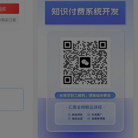
购买
存购买订单