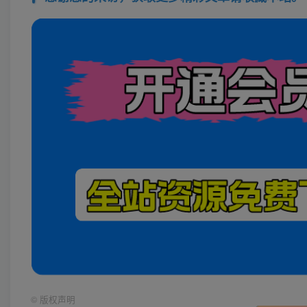
©
版权声明