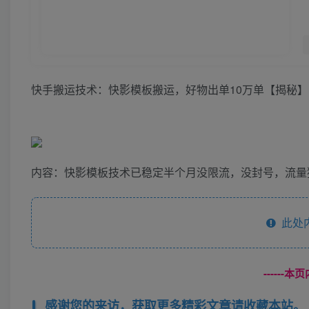
快手搬运技术：快影模板搬运，好物出单10万单【揭秘】
内容：快影模板技术已稳定半个月没限流，没封号，流量
此处
------
感谢您的来访，获取更多精彩文章请收藏本站。