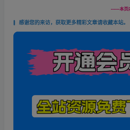
------
感谢您的来访，获取更多精彩文章请收藏本站。