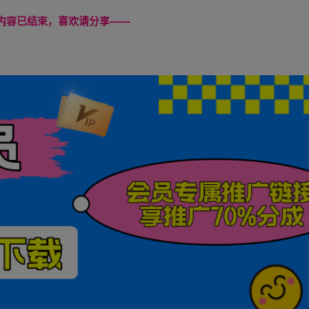
本页内容已结束，喜欢请分享------