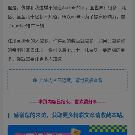
但是，像你和我这样不知道Audible的人，全世界有很多，几
亿、甚至几十亿都不知道，所以audible为了提高影响力，做
了audible推广计划
注册audible的人越多，你得到的奖励就越多，如果只邀请你
的亲朋好友去注册，也可以赚个几十、几百块，要想赚的更
多，你就需要让更多人知道
此处内容已隐藏，请付费后查看
------本页内容已结束，喜欢请分享------
感谢您的来访，获取更多精彩文章请收藏本站。