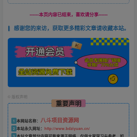
------本页内容已结束，喜欢请分享------
感谢您的来访，获取更多精彩文章请收藏本站。
©
版权声明
重要声明
八斗项目资源网
1
本网站名称：
2
本站永久网址：
http://www.bdziyuan.cn/
3
本站文章部分内容可能来源于网络，仅供大家学习与参考，如