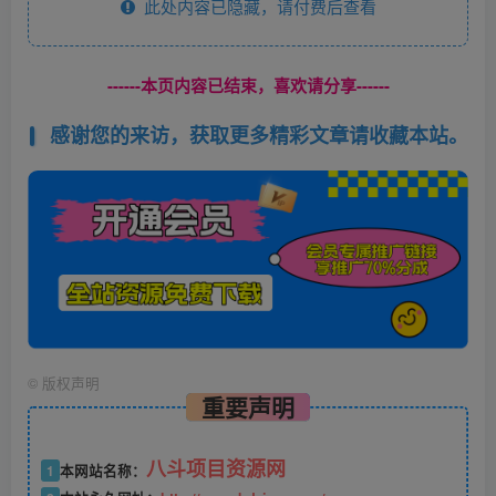
此处内容已隐藏，请付费后查看
------本页内容已结束，喜欢请分享------
感谢您的来访，获取更多精彩文章请收藏本站。
©
版权声明
重要声明
八斗项目资源网
1
本网站名称：