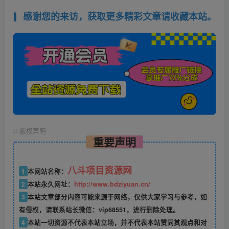
感谢您的来访，获取更多精彩文章请收藏本站。
©
版权声明
重要声明
八斗项目资源网
1
本网站名称：
2
本站永久网址：
http://www.bdziyuan.cn/
3
本站文章部分内容可能来源于网络，仅供大家学习与参考，如
有侵权，请联系站长微信：vip68551，进行删除处理。
4
本站一切资源不代表本站立场，并不代表本站赞同其观点和对