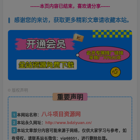
------本页内容已结束，喜欢请分享------
感谢您的来访，获取更多精彩文章请收藏本站。
©
版权声明
重要声明
八斗项目资源网
1
本网站名称：
2
本站永久网址：
http://www.bdziyuan.cn/
3
本站文章部分内容可能来源于网络，仅供大家学习与参考，如
有侵权，请联系站长微信：vip68551，进行删除处理。