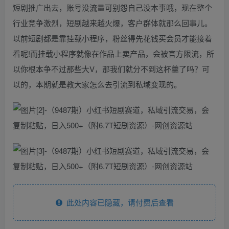
短剧推广出去，账号没流量可别怨自己没本事哦，现在整个
行业竞争激烈，短剧越来越火爆，客户群体就那么回事儿。
以前短剧都是靠挂载小程序，粉丝得先花钱买会员才能接着
看呢!而挂载小程序就像在作品上卖产品，会被官方限流，所
以你根本争不过那些大V，那我们就分不到这杯羹了吗？可
以的，本期就是教大家怎么去引流到私域变现的。
此处内容已隐藏，请付费后查看