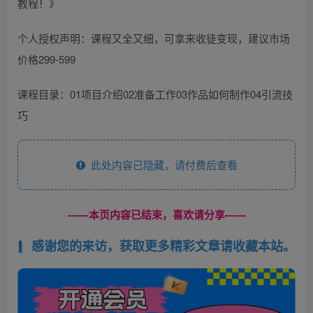
教程！》
个人授权声明：课程又全又细，可拿来收徒变现，建议市场
价格299-599
课程目录：01项目介绍02准备工作03作品如何制作04引流技
巧
此处内容已隐藏，请付费后查看
------本页内容已结束，喜欢请分享------
感谢您的来访，获取更多精彩文章请收藏本站。