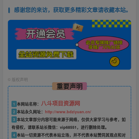
感谢您的来访，获取更多精彩文章请收藏本站。
©
版权声明
重要声明
八斗项目资源网
1
本网站名称：
2
本站永久网址：
http://www.bdziyuan.cn/
3
本站文章部分内容可能来源于网络，仅供大家学习与参考，如
有侵权，请联系站长微信：vip68551，进行删除处理。
4
本站一切资源不代表本站立场，并不代表本站赞同其观点和对