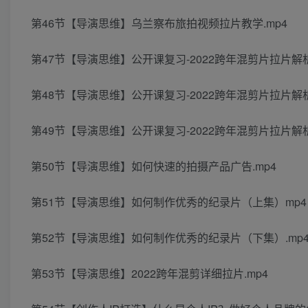
第46节【导演思维】乌兰察布旅拍视频拉片教学.mp4
第47节【导演思维】公开课复习-2022跨年混剪片拉片解析1
第48节【导演思维】公开课复习-2022跨年混剪片拉片解析2
第49节【导演思维】公开课复习-2022跨年混剪片拉片解析3
第50节【导演思维】如何快速的拍摄产品广告.mp4
第51节【导演思维】如何制作优秀的纪录片（上集）mp4
第52节【导演思维】如何制作优秀的纪录片（下集）.mp
第53节【导演思维】2022跨年混剪详细拉片.mp4