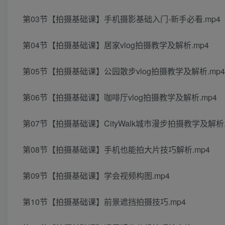
第03节【拍摄基础课】手机摄影基础入门-新手必看.mp4
第04节【拍摄基础课】居家vlog拍摄教学及解析.mp4
第05节【拍摄基础课】公园散步vlog拍摄教学及解析.mp4
第06节【拍摄基础课】咖啡厅vlog拍摄教学及解析.mp4
第07节【拍摄基础课】CityWalk城市漫步拍摄教学及解析.
第08节【拍摄基础课】手机也能拍大片技巧解析.mp4
第09节【拍摄基础课】学会视频构图.mp4
第10节【拍摄基础课】前景遮挡拍摄技巧.mp4