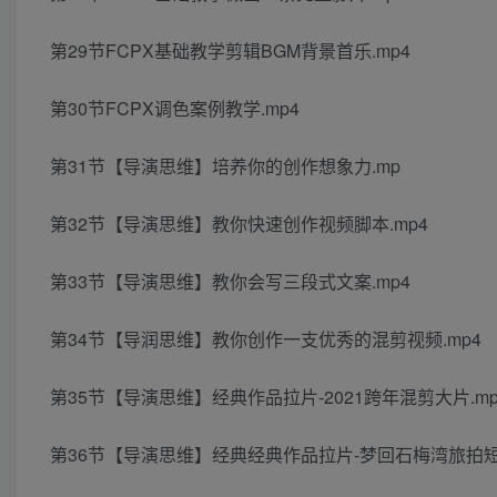
第29节FCPX基础教学剪辑BGM背景首乐.mp4
第30节FCPX调色案例教学.mp4
第31节【导演思维】培养你的创作想象力.mp
第32节【导演思维】教你快速创作视频脚本.mp4
第33节【导演思维】教你会写三段式文案.mp4
第34节【导润思维】教你创作一支优秀的混剪视频.mp4
第35节【导演思维】经典作品拉片-2021跨年混剪大片.mp
第36节【导演思维】经典经典作品拉片-梦回石梅湾旅拍短