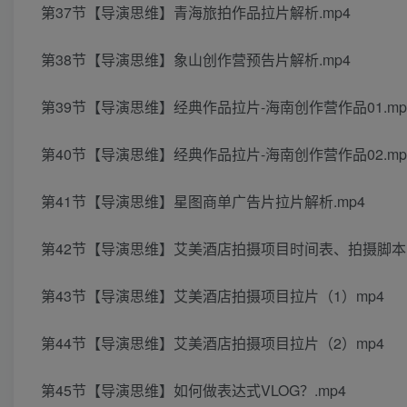
第37节【导演思维】青海旅拍作品拉片解析.mp4
第38节【导演思维】象山创作营预告片解析.mp4
第39节【导演思维】经典作品拉片-海南创作营作品01.mp
第40节【导演思维】经典作品拉片-海南创作营作品02.mp
第41节【导演思维】星图商单广告片拉片解析.mp4
第42节【导演思维】艾美酒店拍摄项目时间表、拍摄脚本.
第43节【导演思维】艾美酒店拍摄项目拉片（1）mp4
第44节【导演思维】艾美酒店拍摄项目拉片（2）mp4
第45节【导演思维】如何做表达式VLOG？.mp4