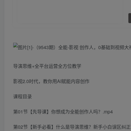
导演思维+全平台运营全方位教学
影视2.0时代，教你用AI赋能内容创作
课程目录
第01节【先导课】你想成为全能创作人吗？.mp4
第02节【新手必看】什么是导演思维？新手小白误区纠正.