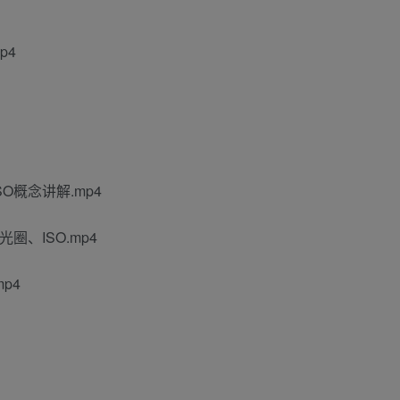
p4
O概念讲解.mp4
、ISO.mp4
p4