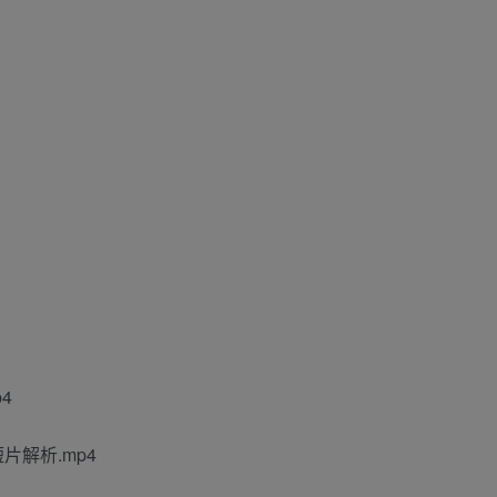
4
片解析.mp4