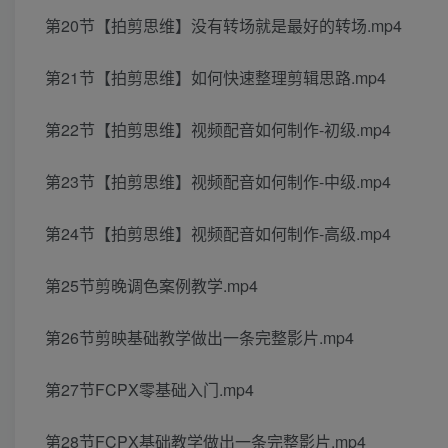
第20节【拍剪思维】没有转场就是最好的转场.mp4
第21节【拍剪思维】如何快速整理剪辑思路.mp4
第22节【拍剪思维】视频配音如何制作-初级.mp4
第23节【拍剪思维】视频配音如何制作-中级.mp4
第24节【拍剪思维】视频配音如何制作-高级.mp4
第25节剪晚调色案例教学.mp4
第26节剪映基础教学做出一条完整影片.mp4
第27节FCPX零基础入门.mp4
第28节FCPX基础教学做出一条完整影片.mp4