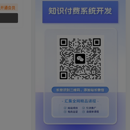
先开通会员