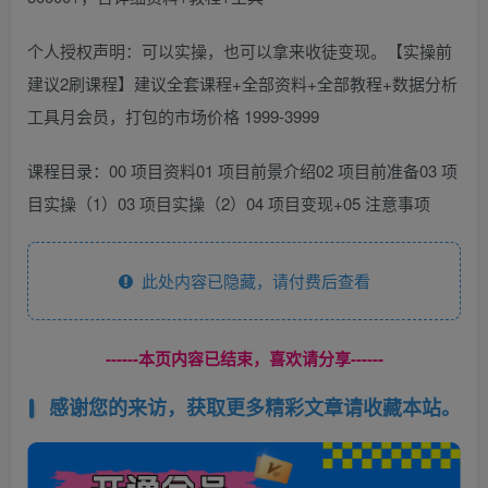
个人授权声明：可以实操，也可以拿来收徒变现。【实操前
建议2刷课程】建议全套课程+全部资料+全部教程+数据分析
工具月会员，打包的市场价格 1999-3999
课程目录：00 项目资料01 项目前景介绍02 项目前准备03 项
目实操（1）03 项目实操（2）04 项目变现+05 注意事项
此处内容已隐藏，请付费后查看
------本页内容已结束，喜欢请分享------
感谢您的来访，获取更多精彩文章请收藏本站。