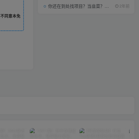
你还在到处找项目？当韭菜？我靠项目资源网也能月如过万。
2年前
您不同意本免