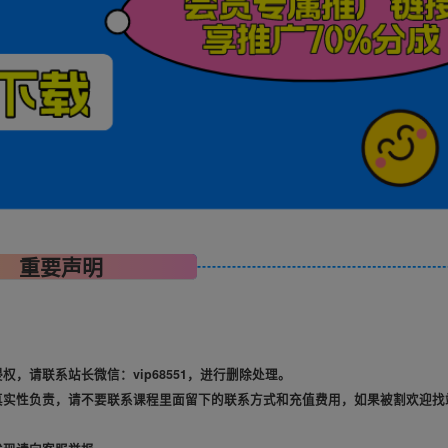
重要声明
，请联系站长微信：vip68551，进行删除处理。
真实性负责，请不要联系课程里面留下的联系方式和充值费用，如果被割欢迎找