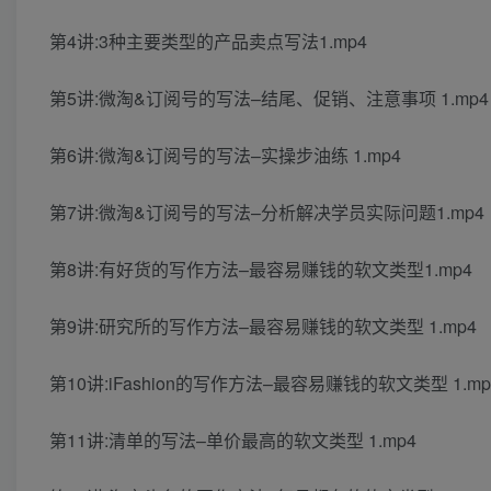
第4讲:3种主要类型的产品卖点写法1.mp4
第5讲:微淘&订阅号的写法–结尾、促销、注意事项 1.mp4
第6讲:微淘&订阅号的写法–实操步油练 1.mp4
第7讲:微淘&订阅号的写法–分析解决学员实际问题1.mp4
第8讲:有好货的写作方法–最容易赚钱的软文类型1.mp4
第9讲:研究所的写作方法–最容易赚钱的软文类型 1.mp4
第10讲:iFashion的写作方法–最容易赚钱的软文类型 1.mp
第11讲:清单的写法–单价最高的软文类型 1.mp4