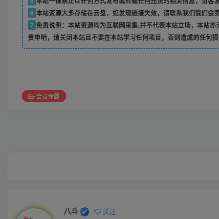
5
本站一律禁止以任何方式发布或转载任何违法的相关信息，访客
6
本站资源大多存储在云盘，如发现链接失效，请联系我们我们会
7
免责说明：本站资源均为互联网采集,并不代表本站立场，本站亦
责申明，请关闭本站且不要在本站学习任何项目，否则造成的任何损
会员专属
八斗
关注