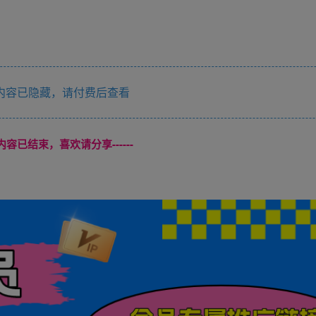
内容已隐藏，请付费后查看
本页内容已结束，喜欢请分享------