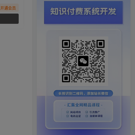
先开通会员