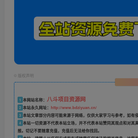
©
版权声明
八斗项目资源网
1
本网站名称：
2
本站永久网址：
http://www.bdziyuan.cn/
3
本站文章部分内容可能来源于网络，仅供大家学习与参考，如有侵权
4
本站一切资源不代表本站立场，并不代表本站赞同其观点和对其
报。切记不要随意充值，充值后无法给你找回。