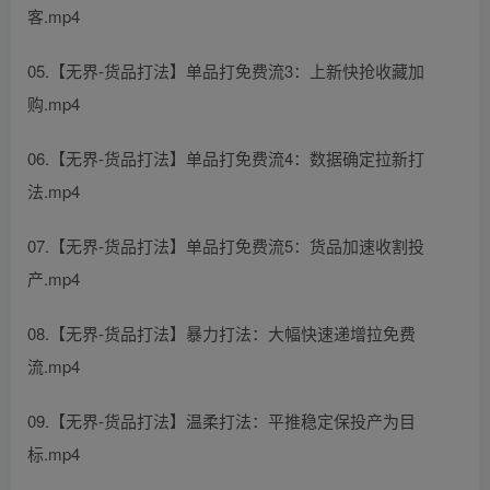
客.mp4
05.【无界-货品打法】单品打免费流3：上新快抢收藏加
购.mp4
06.【无界-货品打法】单品打免费流4：数据确定拉新打
法.mp4
07.【无界-货品打法】单品打免费流5：货品加速收割投
产.mp4
08.【无界-货品打法】暴力打法：大幅快速递增拉免费
流.mp4
09.【无界-货品打法】温柔打法：平推稳定保投产为目
标.mp4