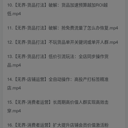
10.【无界-货品打法】破解：货品加速预算越加ROI越
低.mp4
11.【无界-货品打法】破解：抢免费流量了怎么办恢复.mp4
12.【无界-货品打法】不玩货品单开关键词或单开人群.mp4
13.【无界-货品打法】低价引流玩法：全店同步操作货
品.mp4
14.【无界-店铺运营】全自动操作：高投产打标签精准
店.mp4
15.【无界-消费者运营】长周期高价值人群实现高效击
穿.mp4
16.【无界-消费者运营】扩大提升店铺会员价值激活粉