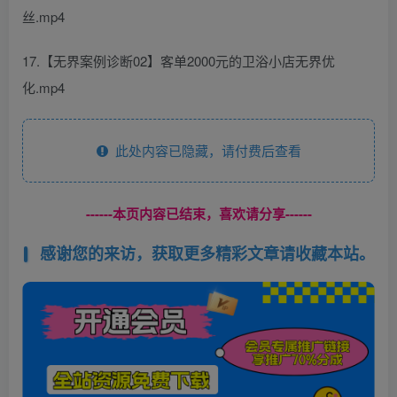
丝.mp4
17.【无界案例诊断02】客单2000元的卫浴小店无界优
化.mp4
此处内容已隐藏，请付费后查看
------本页内容已结束，喜欢请分享------
感谢您的来访，获取更多精彩文章请收藏本站。