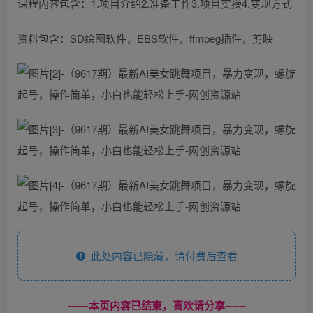
课程内容包含：1.项目介绍2.准备工作3.项目实操4.变现方式
资料包含：SD绘图软件，EBS软件，ffmpeg插件，剪映
此处内容已隐藏，请付费后查看
------本页内容已结束，喜欢请分享------