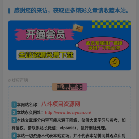
感谢您的来访，获取更多精彩文章请收藏本站。
©
版权声明
重要声明
八斗项目资源网
1
本网站名称：
2
本站永久网址：
http://www.bdziyuan.cn/
3
本站文章部分内容可能来源于网络，仅供大家学习与参考，如
有侵权，请联系站长微信：vip68551，进行删除处理。
4
本站一切资源不代表本站立场，并不代表本站赞同其观点和对