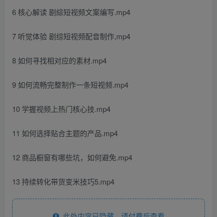
6 核心解读 剧綜短视频文案编写.mp4
7 听觉体验 剧综短视频配音制作,mp4
8 如何寻找相对应的素材.mp4
9 如何流畅完整制作一条短视频.mp4
10 学握视频上热门核心技.mp4
11 如何选择贴合主题的产品.mp4
12 商品橱窗有哪些坑，如何避免.mp4
13 持续转化带货变米技巧5.mp4
此处内容已隐藏，请付费后查看