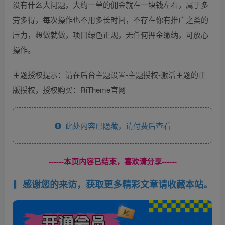
没有什么大问题，大约一单的佣金就在一块钱左右，属于多
劳多得，每次操作也不用多长时间，不存在你有推广之类的
压力，想做就做，项目绿色正规，无任何押金缴纳，可放心
操作。
主题授权提示：请在后台主题设置-主题授权-激活主题的正
版授权，授权购买：RiTheme官网
此处内容已隐藏，请付费后查看
------本页内容已结束，喜欢请分享------
感谢您的来访，获取更多精彩文章请收藏本站。