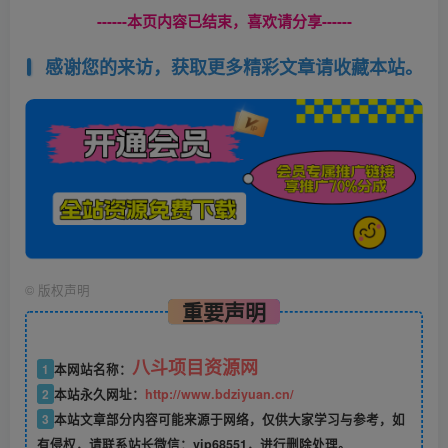
------本页内容已结束，喜欢请分享------
感谢您的来访，获取更多精彩文章请收藏本站。
©
版权声明
重要声明
八斗项目资源网
1
本网站名称：
2
本站永久网址：
http://www.bdziyuan.cn/
3
本站文章部分内容可能来源于网络，仅供大家学习与参考，如
有侵权，请联系站长微信：vip68551，进行删除处理。