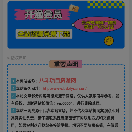
©
版权声明
重要声明
八斗项目资源网
1
本网站名称：
2
本站永久网址：
http://www.bdziyuan.cn/
3
本站文章部分内容可能来源于网络，仅供大家学习与参考，如
有侵权，请联系站长微信：vip68551，进行删除处理。
4
本站一切资源不代表本站立场，并不代表本站赞同其观点和对
其真实性负责，请不要联系课程里面留下的联系方式和充值费
用，如果被割欢迎找站长投诉举报。切记不要随意充值，充值后