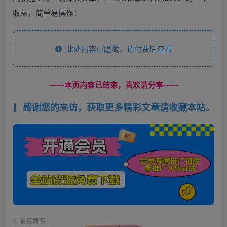
收益，简单易操作！
此处内容已隐藏，请付费后查看
------本页内容已结束，喜欢请分享------
感谢您的来访，获取更多精彩文章请收藏本站。
©
版权声明