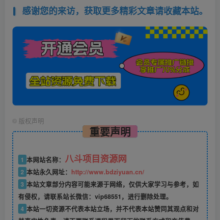
感谢您的来访，获取更多精彩文章请收藏本站。
©
版权声明
重要声明
八斗项目资源网
1
本网站名称：
2
本站永久网址：
http://www.bdziyuan.cn/
3
本站文章部分内容可能来源于网络，仅供大家学习与参考，如
有侵权，请联系站长微信：vip68551，进行删除处理。
4
本站一切资源不代表本站立场，并不代表本站赞同其观点和对