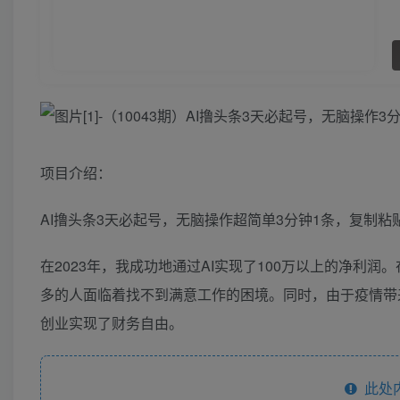
项目介绍：
AI撸头条3天必起号，无脑操作超简单3分钟1条，复制粘
在2023年，我成功地通过AI实现了100万以上的净
多的人面临着找不到满意工作的困境。同时，由于疫情带
创业实现了财务自由。
此处