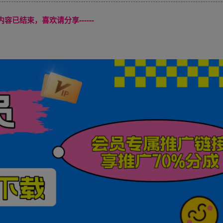
本页内容已结束，喜欢请分享------