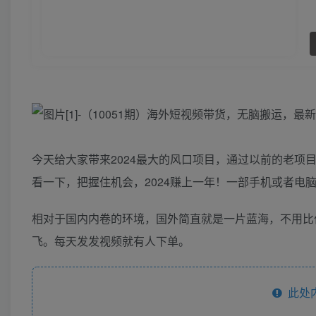
今天给大家带来2024最大的风口项目，通过以前的老项
看一下，把握住机会，2024赚上一年！一部手机或者电脑
相对于国内内卷的环境，国外简直就是一片蓝海，不用比价
飞。每天发发视频就有人下单。
此处