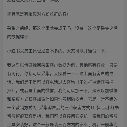
还有就是有采集对方粉丝群的客户
采集之后呢，那这个事就完成了吗，没有。这个是采集之后
的数据样子
小红书采集工具也是差不多的，大家可以开通试一下。
我这里以情感挽回采集客户数据为例，其他所有行业，只要
有同行，你都可以采集，大家看一下，这上面有客户的电
话，我们是不是可以打电话过去咨询（不过打电话容易挂
掉），或者是上面的微信，我们可以加一下，建议以加微信
和留痕方式获客加微信如果你号稍微多点，它是非常不错的
一个营销方式2，采集客户后的三种获客方式1）抖音/小红书
留痕留痕获客是指，我们可以直接用安卓机，将我们的留痕
工具安装好，这个一般是装三百左右的安卓手机，一般华为