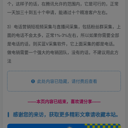
个，这样子的话，在腾讯允许的范围内，它是可行的，正常
一天加三十到五十个申请，能通过十个精准客户左右。
3）电话营销短视频采集与直播间采集，包括粉丝群采集，上
面的电话不会太多，正常1%-3%左右，所以如果你需要全部
是电话的话，则买蓝V采集软件，它上面采集的都是电话。
做电销需要一个强大的电销团队，没有的话，不建议用此方
法
此处内容已隐藏，请付费后查看
------本页内容已结束，喜欢请分享------
感谢您的来访，获取更多精彩文章请收藏本站。