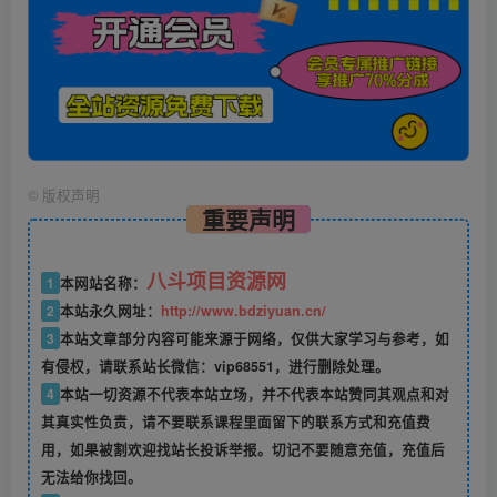
©
版权声明
重要声明
八斗项目资源网
1
本网站名称：
2
本站永久网址：
http://www.bdziyuan.cn/
3
本站文章部分内容可能来源于网络，仅供大家学习与参考，如
有侵权，请联系站长微信：vip68551，进行删除处理。
4
本站一切资源不代表本站立场，并不代表本站赞同其观点和对
其真实性负责，请不要联系课程里面留下的联系方式和充值费
用，如果被割欢迎找站长投诉举报。切记不要随意充值，充值后
无法给你找回。