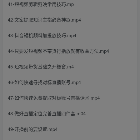
41-短视频剪辑剪晚常用技巧.mp
42-文案提取知识主指必备神器.mp4
43-抖音短机频料加投放技巧.mp4
44-只要发短视频不带货行指放就有收益方法.mp4
45-短视频带货基础之开橱窗.m4
46-如何快速寻找对标直播账号.mp4
47-如何快速免费提取对标账号直播话术.mp4
48-做好直播定位完善直播四件套.m04
49-开播前的要设置.mp4