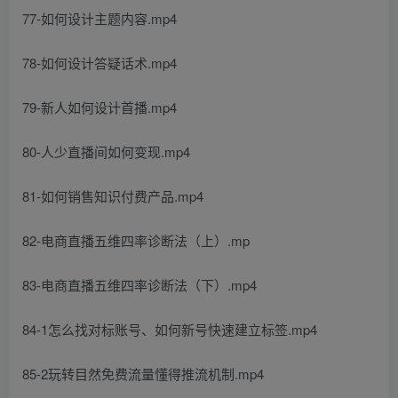
77-如何设计主题内容.mp4
78-如何设计答疑话术.mp4
79-新人如何设计首播.mp4
80-人少直播间如何变现.mp4
81-如何销售知识付费产品.mp4
82-电商直播五维四率诊断法（上）.mp
83-电商直播五维四率诊断法（下）.mp4
84-1怎么找对标账号、如何新号快速建立标签.mp4
85-2玩转目然免费流量懂得推流机制.mp4