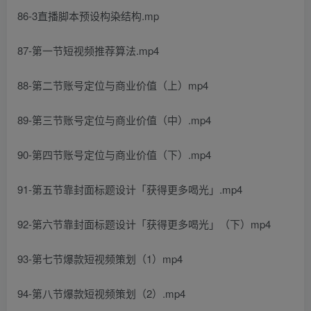
86-3直播脚本预设构染结构.mp
87-第一节短视频推荐算法.mp4
88-第二节账号定位与商业价值（上）mp4
89-第三节账号定位与商业价值（中）.mp4
90-第四节账号定位与商业价值（下）.mp4
91-第五节靠封面标题设计「获得更多喝光」.mp4
92-第六节靠封面标题设计「获得更多喝光」（下）mp4
93-第七节爆款短视频策划（1）mp4
94-第八节爆款短视频策划（2）.mp4