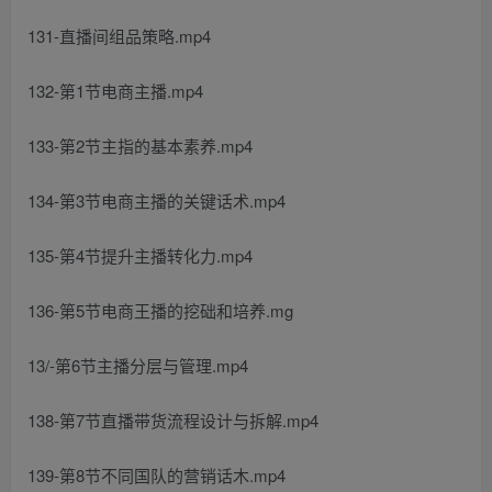
131-直播间组品策略.mp4
132-第1节电商主播.mp4
133-第2节主指的基本素养.mp4
134-第3节电商主播的关键话术.mp4
135-第4节提升主播转化力.mp4
136-第5节电商王播的挖础和培养.mg
13/-第6节主播分层与管理.mp4
138-第7节直播带货流程设计与拆解.mp4
139-第8节不同国队的营销话木.mp4