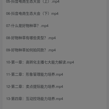
05-抖音电商生态大会（上）.mp4
06-抖音电商生态大会（下）mp4
07-什么是好物种草？.mp4
08-好物种草有哪些类型？.mp4
09-好物种草如何拍同款？.mp4
10-第一章：高转化主播七大能力解读.mp4
11-第二章：形象管理能力培养.mp4
12-第二章：卖点提际能力培养.mp4
13-第四章：互动控场能力培养.mp4