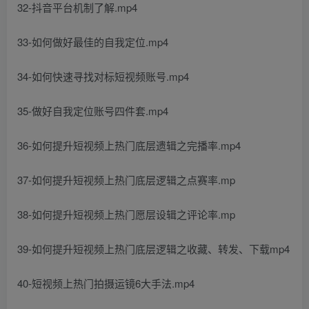
32-抖音平台机制了解.mp4
33-如何做好最佳的自我定位.mp4
34-如何快速寻找对标短视频账号.mp4
35-做好自我定位账号四件套.mp4
36-如何提升短视频上热门底层遗辑之完播率.mp4
37-如何提升短视频上热门底层逻辑之点赛率.mp
38-如何提升短视频上热门愿层设辑之评论率.mp
39-如何提升短视频上热门底层逻辑之收藏、转发、下载mp4
40-短视频上热门拍摄运镜6大手法.mp4