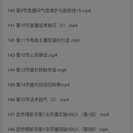
140-第9节直播间气氛维护与粘粉技15.mp4
141-第10节直播话术技巧（1）.mp4
142-第11节电商主播形银的打造.mp4
143-第12节心态建设.mp4
144-第13节提升转粉停留.mg4
145-第14节提升回访回购率mp4
146-第15节话术技巧（2）.mp4
147-武师傅新号第1次开播实破400人（第1段）.mp4
148-武师傅新号第1次开播突破400人（第2段）mp4