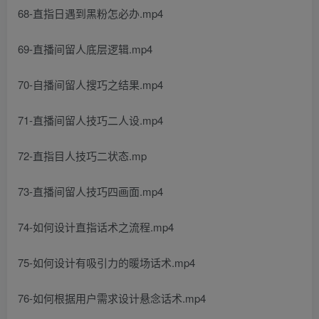
68-直指日遇到黑粉怎必办.mp4
69-直播间留人底层逻辑.mp4
70-自播间留人搜巧之结果.mp4
71-直播间留人技巧二人设.mp4
72-直指目人技巧二状态.mp
73-直播间留人技巧四画面.mp4
74-如何设计直指话术之流程.mp4
75-如何设计有吸引力的暖场话术.mp4
76-如何根据用户需求设计悬念话术.mp4