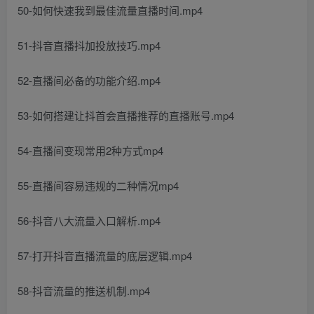
50-如何快速我到最佳流量直播时间.mp4
51-抖音直播抖加投放技巧.mp4
52-直播间必备的功能介绍.mp4
53-如何搭建让抖首会直播推荐的直播账号.mp4
54-直播间变现常用2种方式mp4
55-直播间容易违规的二种情况mp4
56-抖音八大流量入口解析.mp4
57-打开抖音直播流量的底层逻辑.mp4
58-抖音流量的推送机制.mp4