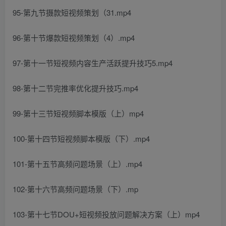
95-第九节摄款短视频策划（31.mp4
96-第十节爆款短视频策划（4）.mp4
97-第十一节短视频内容生产活跃提升技巧5.mp4
98-第十二节完推率优化提升技巧.mp4
99-第十三节短视频脚本模版（上）mp4
100-第十四节短视频脚本模版（下）.mp4
101-第十五节高频问题场景（上）.mp4
102-第十六节高频问题场景（下）.mp
103-第十七节DOU+短视频投放问题解决方案（上）mp4