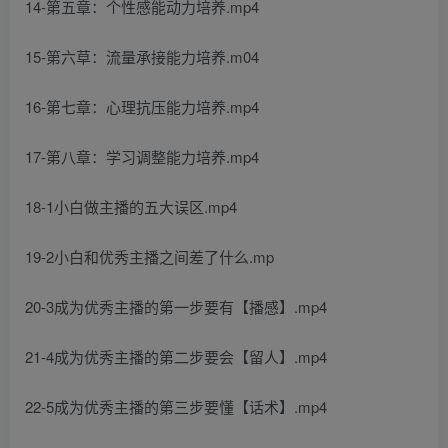
14-第五章：个性感能动力培养.mp4
15-第六草：流量承接能力培养.m04
16-第七章：心理抗压能力培养.mp4
17-第八章：学习调整能力培养.mp4
18-1小白做主播的五大误区.mp4
19-2小白和优秀主播之间差了什么.mp
20-3成为优秀主播的第一步要有【播感】.mp4
21-4成为优秀主播的第二步要会【留人】.mp4
22-5成为优秀主播的第三步要懂【话术】.mp4