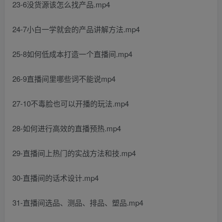
23-6没货源该怎么找产品.mp4
24-7小白一学就会的产品讲解方法.mp4
25-8如何低成本打造一个直播间.mp4
26-9直播间里哪些词不能说mp4
27-10不毒脸也可以开播的玩法.mp4
28-如何进行高效的直播预热.mp4
29-直播间上热门的实战方法和技.mp4
30-直播间的话术设计.mp4
31-直播间选品、测品、排品、塑品.mp4