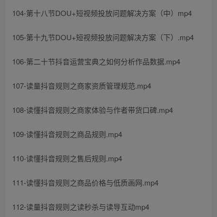
104-第十八节DOU+短视频投放问题解决方案（中）mp4
105-第十九节DOU+短视频投放问题解决方案（下）.mp4
106-第二十节抖音运营宝典之如何分析作品数据.mp4
107-读量抖音规则之商家资质管理规范.mp4
108-读懂抖音规则之商家体验与作者带货口碑.mp4
109-读懂抖音规则之商品规则.mp4
110-读懂抖音规则之售后规则.mp4
111-读懂抖音规则之商品价格与低质画网.mp4
112-读量抖音规则之读秒杀与读导互动mp4