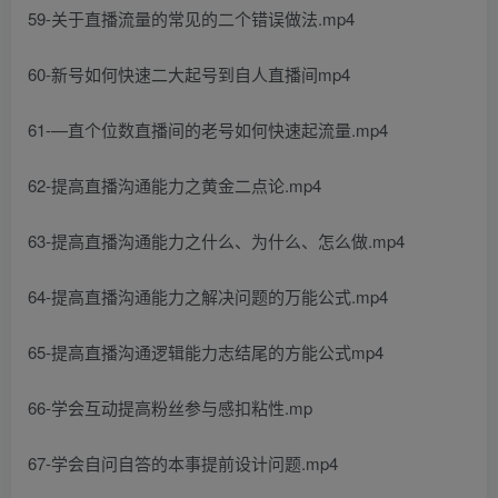
59-关于直播流量的常见的二个错误做法.mp4
60-新号如何快速二大起号到自人直播间mp4
61-—直个位数直播间的老号如何快速起流量.mp4
62-提高直播沟通能力之黄金二点论.mp4
63-提高直播沟通能力之什么、为什么、怎么做.mp4
64-提高直播沟通能力之解决问题的万能公式.mp4
65-提高直播沟通逻辑能力志结尾的方能公式mp4
66-学会互动提高粉丝参与感扣粘性.mp
67-学会自问自答的本事提前设计问题.mp4