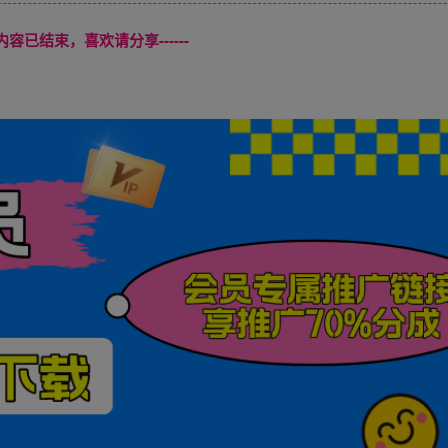
本页内容已结束，喜欢请分享------