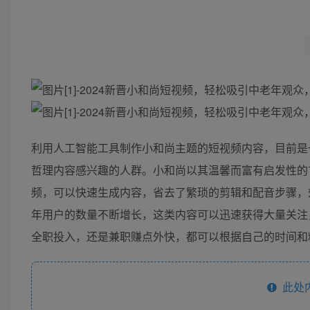
利用人工智能工具制作小和尚主题的短视频内容，目前是
哲理内容感兴趣的人群。小和尚以其温馨而富有启发性的
频，可以快速生成内容，省去了繁琐的剪辑和配音步骤，
年用户的数量不断增长，这类内容可以迅速获得大量关注
全职投入，还是兼职赚点外快，都可以根据自己的时间和
此处