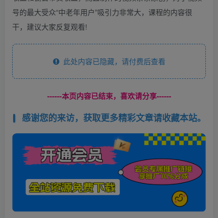
号的最大受众“中老年用户”吸引力非常大，课程的内容很
干，建议大家反复观看!
此处内容已隐藏，请付费后查看
------本页内容已结束，喜欢请分享------
感谢您的来访，获取更多精彩文章请收藏本站。