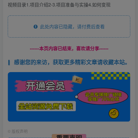
视频目录1.项目介绍2-3.项目准备与实操4.如何变现
此处内容已隐藏，请付费后查看
------本页内容已结束，喜欢请分享------
感谢您的来访，获取更多精彩文章请收藏本站。
©
版权声明
重要声明