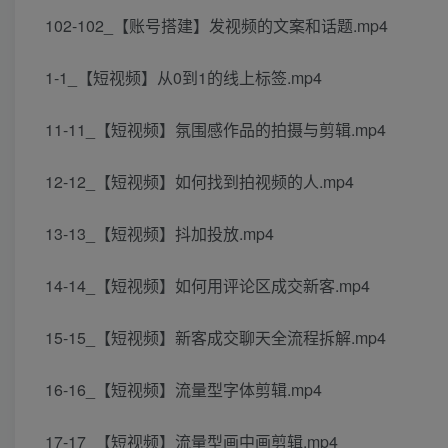
102-102_【账号搭建】发视频的文案和话题.mp4
1-1_【短视频】从0到1的线上标签.mp4
11-11_【短视频】氛围感作品的拍摄与剪辑.mp4
12-12_【短视频】如何找到拍视频的人.mp4
13-13_【短视频】抖加投放.mp4
14-14_【短视频】如何用评论区成交新客.mp4
15-15_【短视频】新客成交聊天全流程拆解.mp4
16-16_【短视频】流量型字体剪辑.mp4
17-17_【短视频】流量型画中画剪辑.mp4