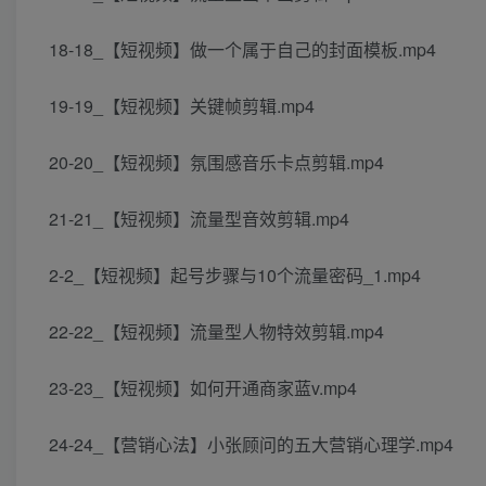
18-18_【短视频】做一个属于自己的封面模板.mp4
19-19_【短视频】关键帧剪辑.mp4
20-20_【短视频】氛围感音乐卡点剪辑.mp4
21-21_【短视频】流量型音效剪辑.mp4
2-2_【短视频】起号步骤与10个流量密码_1.mp4
22-22_【短视频】流量型人物特效剪辑.mp4
23-23_【短视频】如何开通商家蓝v.mp4
24-24_【营销心法】小张顾问的五大营销心理学.mp4