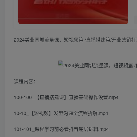
2024美业同城流量课，短视频篇 /直播搭建篇/开业营销
课程内容：
100-100_【直播搭建课】直播基础操作设置.mp4
10-10_【短视频】发型沟通全流程拆解.mp4
101-101_课程学习前必看抖音底层逻辑.mp4