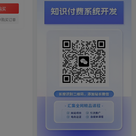
购买
存购买订单