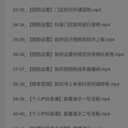
33-33_【团购设置】门店如何开通团购.mp4
34-34_【团购设置】抖音门店如何进行装修.mp4
35-35_【团购设置】如何设计团购项目并上架.mp4
36-36_【团购设置】如何设置核销员并核销抖音券.mp4
37-37_【团购设置】如何把团购挂到直播间.mp4
38-38_【榜单营销】如何冲上本地抖音同城榜单.mp4
39-39_【个人IP抖音课】直播演示一号流程.mp4
40-40_【个人IP抖音课】直播演示二号流程.mp4