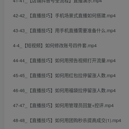
41-41_【店铺抖音号全流程】直播演示.mp4
42-42_【直播技巧】手机场景式直播如何搭建.mp4
43-43_【直播技巧】用手机直播需要准备什么.mp4
4-4_【短视频】如何修改账号四件套.mp4
44-44_【直播技巧】如何用预告视频打开流量.mp4
45-45_【直播技巧】如何用红包拉停留涨人数.mp4
46-46_【直播技巧】如何用福袋拉停留涨人数.mp4
47-47_【直播技巧】如何用管理员回复+控评.mp4
48-48_【直播技巧】如何用团购秒杀提高成交(1).mp4