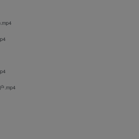
mp4
p4
p4
.mp4