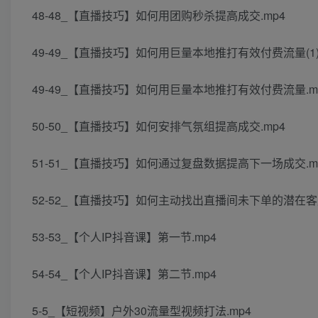
48-48_【直播技巧】如何用团购秒杀提高成交.mp4
49-49_【直播技巧】如何用巨量本地推打有效付费流量(1).
49-49_【直播技巧】如何用巨量本地推打有效付费流量.m
50-50_【直播技巧】如何安排气氛组提高成交.mp4
51-51_【直播技巧】如何通过复盘数据提高下一场成交.m
52-52_【直播技巧】如何主动找出直播间未下单的潜在客户
53-53_【个人IP抖音课】第一节.mp4
54-54_【个人IP抖音课】第二节.mp4
5-5_【短视频】户外30流量型视频打法.mp4