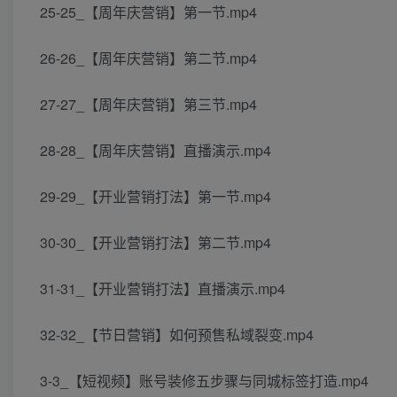
25-25_【周年庆营销】第一节.mp4
26-26_【周年庆营销】第二节.mp4
27-27_【周年庆营销】第三节.mp4
28-28_【周年庆营销】直播演示.mp4
29-29_【开业营销打法】第一节.mp4
30-30_【开业营销打法】第二节.mp4
31-31_【开业营销打法】直播演示.mp4
32-32_【节日营销】如何预售私域裂变.mp4
3-3_【短视频】账号装修五步骤与同城标签打造.mp4