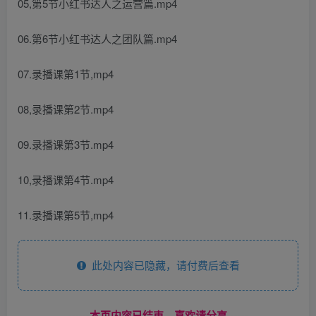
05,第5节小红书达人之运营篇.mp4
06.第6节小红书达人之团队篇.mp4
07.录播课第1节,mp4
08,录播课第2节.mp4
09.录播课第3节.mp4
10,录播课第4节.mp4
11.录播课第5节,mp4
此处内容已隐藏，请付费后查看
------本页内容已结束，喜欢请分享------