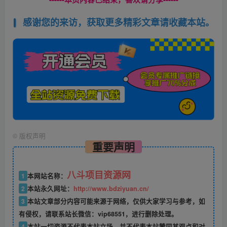
感谢您的来访，获取更多精彩文章请收藏本站。
©
版权声明
重要声明
八斗项目资源网
1
本网站名称：
2
本站永久网址：
http://www.bdziyuan.cn/
3
本站文章部分内容可能来源于网络，仅供大家学习与参考，如
有侵权，请联系站长微信：vip68551，进行删除处理。
4
本站一切资源不代表本站立场，并不代表本站赞同其观点和对