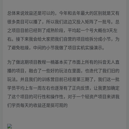
总体来说效益还是可以的，今年和去年最大的区别就是又有
很多类目可以播了，所以我们这边又投入矩阵了一批号。总
之项目目前已经到了成熟阶段，平均起一个号大概在3天左
右。接下来我会给大家把我们自营的项目给拆分成小节，为
了避免枯燥，中间的小节我做了项目实机实操演示。
为了做这期项目教程一楠基本买了市面上所有的抖音无人直
播的项目，融合了一些好的玩法在里面，也迭代了我们旧的
玩法。并且我们的训练营目前已经是第三期了，我们这一批
学员平均上车一周左右也逐渐有了正向反馈，让我更加确定
了这个项目的可行性和操作性，对于一个轻资产项目来讲我
们学员每天的收益还是挺可观的