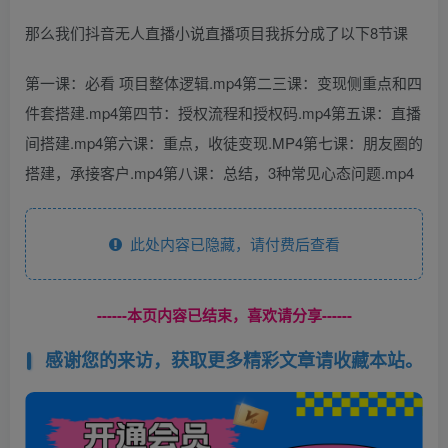
那么我们抖音无人直播小说直播项目我拆分成了以下8节课
第一课：必看 项目整体逻辑.mp4第二三课：变现侧重点和四
件套搭建.mp4第四节：授权流程和授权码.mp4第五课：直播
间搭建.mp4第六课：重点，收徒变现.MP4第七课：朋友圈的
搭建，承接客户.mp4第八课：总结，3种常见心态问题.mp4
此处内容已隐藏，请付费后查看
------本页内容已结束，喜欢请分享------
感谢您的来访，获取更多精彩文章请收藏本站。