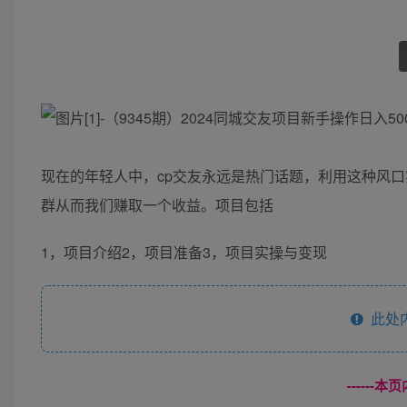
现在的年轻人中，cp交友永远是热门话题，利用这种风
群从而我们赚取一个收益。项目包括
1，项目介绍2，项目准备3，项目实操与变现
此处
------