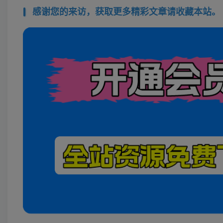
感谢您的来访，获取更多精彩文章请收藏本站。