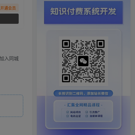
先开通会员
加入同城