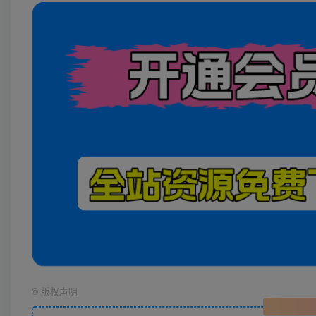
©
版权声明