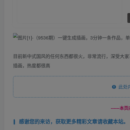
目前新中式国风的任何东西都很火，非常流行，深受大家
插画，热度都很高
此处
------
感谢您的来访，获取更多精彩文章请收藏本站。