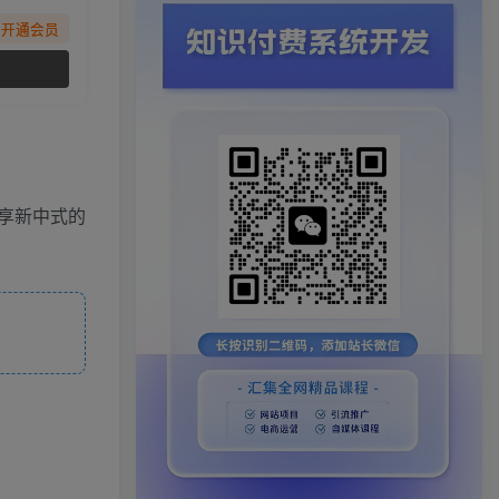
先开通会员
享新中式的