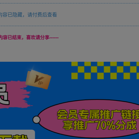
内容已隐藏，请付费后查看
本页内容已结束，喜欢请分享------