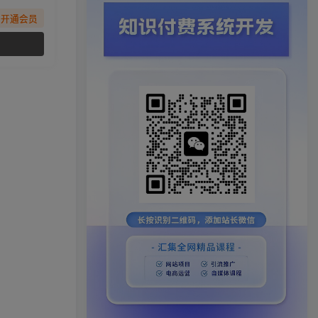
先开通会员