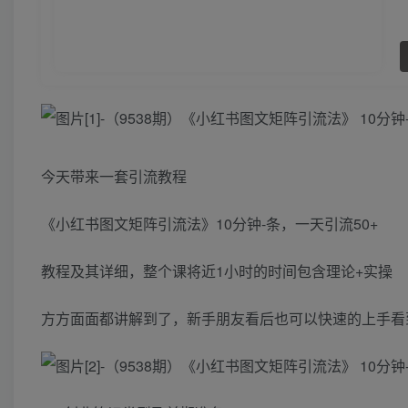
今天带来一套引流教程
《小红书图文矩阵引流法》10分钟-条，一天引流50+
教程及其详细，整个课将近1小时的时间包含理论+实操
方方面面都讲解到了，新手朋友看后也可以快速的上手看