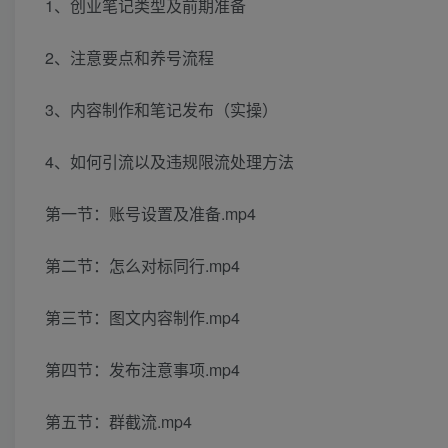
1、创业笔记类型及前期准备
2、注意要点和养号流程
3、内容制作和笔记发布（实操）
4、如何引流以及违规限流处理方法
第一节：账号设置及准备.mp4
第二节：怎么对标同行.mp4
第三节：图文内容制作.mp4
第四节：发布注意事项.mp4
第五节：群截流.mp4