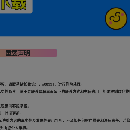
重要声明
，请联系站长微信：vip68551，进行删除处理。
真实性负责，请不要联系课程里面留下的联系方式和充值费用，如果被割欢迎找
发现请向客服举报。
第一时间更新。
无法对内容的真实性及准确性做出判断，不承担任何财产损失和法律责任。若
失由您个人承担。