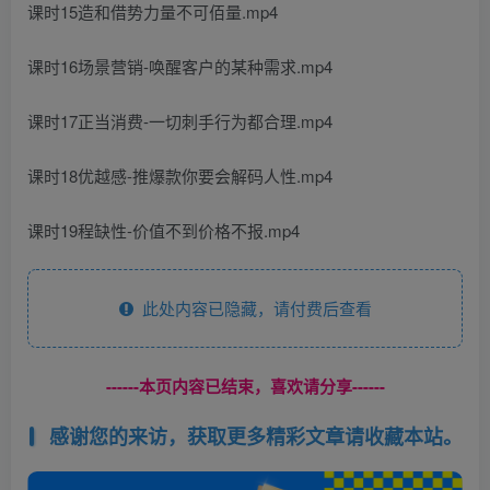
课时15造和借势力量不可佰量.mp4
课时16场景营销-唤醒客户的某种需求.mp4
课时17正当消费-一切刺手行为都合理.mp4
课时18优越感-推爆款你要会解码人性.mp4
课时19程缺性-价值不到价格不报.mp4
此处内容已隐藏，请付费后查看
------本页内容已结束，喜欢请分享------
感谢您的来访，获取更多精彩文章请收藏本站。