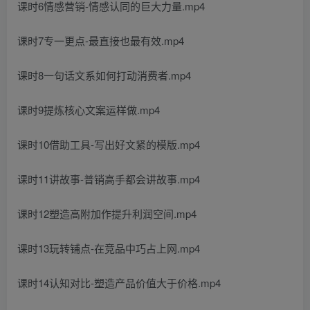
课时6情感营销-情感认同的巨大力量.mp4
课时7专一更点-最直接也最有效.mp4
课时8一句话文系如何打动消费者.mp4
课时9提炼核心文案运样做.mp4
课时10借助工具-写出好文紧的模版.mp4
课时11讲故事-普销高手都会讲故事.mp4
课时12塑造高附加作提升利润空间.mp4
课时13玩转铺点-在竞品中巧占上网.mp4
课时14认知对比-塑造产品价值大于价格.mp4