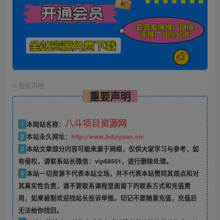
©
版权声明
重要声明
八斗项目资源网
1
本网站名称：
2
本站永久网址：
http://www.bdziyuan.cn/
3
本站文章部分内容可能来源于网络，仅供大家学习与参考，如
有侵权，请联系站长微信：vip68551，进行删除处理。
4
本站一切资源不代表本站立场，并不代表本站赞同其观点和对
其真实性负责，请不要联系课程里面留下的联系方式和充值费
用，如果被割欢迎找站长投诉举报。切记不要随意充值，充值后
无法给你找回。