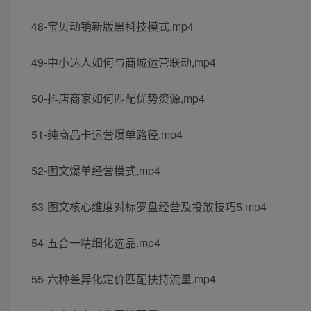
48-宝贝动销新版黑科技模式,mp4
49-中小达人如何与商城运营联动,mp4
50-抖店商家如何匹配优势资源,mp4
51-纯商品卡运营爆单路径.mp4
52-图文爆单经营模式,mp4
53-图文核心维度对标罗盘经营及投放技巧5.mp4
54-五合一精细化选品.mp4
55-六种差异化定价匹配扶持流量.mp4