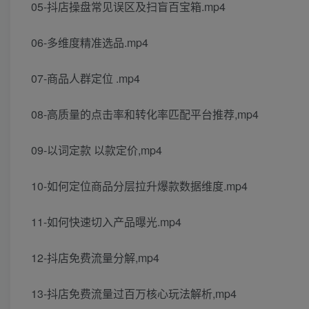
05-抖店操盘常见误区及扫盲百宝箱.mp4
06-多维度精准选品.mp4
07-商品人群定位 .mp4
08-高质量的点击率和转化率匹配平台推荐,mp4
09-以词定款 以款定价,mp4
10-如何定位商品分层拉升爆款数据维度.mp4
11-如何快速切入产品曝光.mp4
12-抖店免费流量分解,mp4
13-抖店免费流量过百万核心玩法解析,mp4