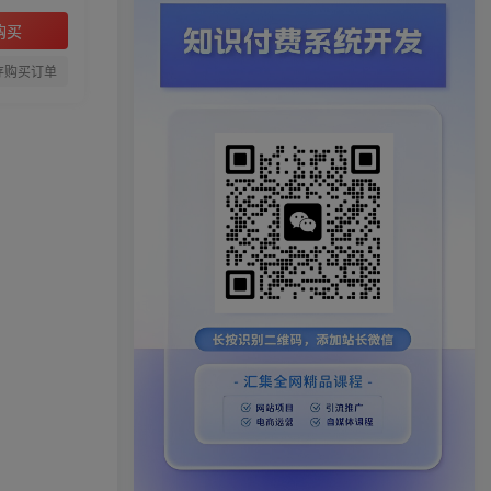
购买
存购买订单