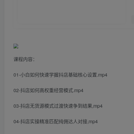
课程内容：
01-小白如何快速学握抖店基础核心设置.mp4
02-抖店如何高权重经营模式.mp4
03-抖店无货源模式过渡快速争到结果,mp4
04-抖店实操精准匹配纯佣达人对接,mp4