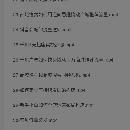
23-商城搜索如何用逆向思维撬动商城推荐流量.mp4
24-抖音商城的流量逻辑.mp4
25-千川1天起店实操步骤.mp4
26-千川广告如何快速撬动百万商城推荐流量.mp4
27-商城推荐和商城搜索同频共振,mp4
28-如何定位可持续发展的抖店.mp4
29-新手小白如何全店运营布局抖店.mp4
30-宝贝流量爆发.mp4