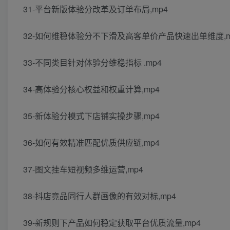
31-平台新版体验分改革及订单布局,mp4
32-如何维稳体验分不下滑及高客单价产品快速出单维度,m
33-不同类目针对体验分维稳指标 .mp4
34-高体验分核心权益和权重计算,mp4
35-新体验分模式下店铺实操步骤,mp4
36-如何有效精准匹配优质供应链,mp4
37-图文挂车短视频多维运营,mp4
38-抖店竟品同行人群画像的有效对标,mp4
39-新规则下产品如何稳定获取平台优质流量,mp4