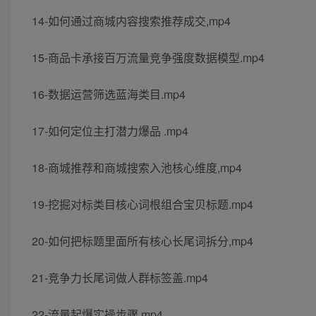
14-如何通过商城内容搜索推荐成交,mp4
15-商品卡承接百万流量竞争强度数据模型.mp4
16-数据运营筛选蓝海类目.mp4
17-如何定位主打潜力爆品 .mp4
18-商城推荐和商城搜索入池核心维度,mp4
19-挖掘对标类目核心词根组合宝贝标题.mp4
20-如何把标题里面所有核心长尾词拆分,mp4
21-竞争力长尾词做人群标签盖.mp4
22-流量起爆实操步骤.mp4