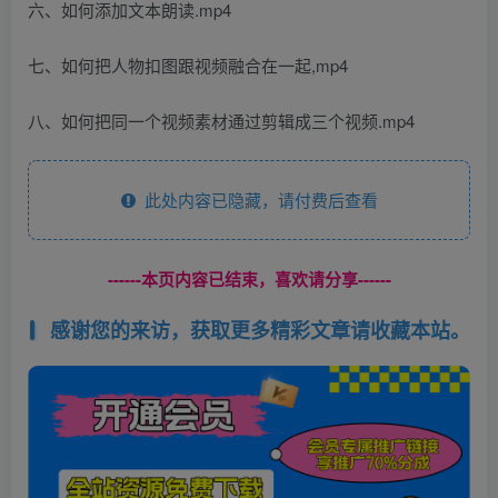
六、如何添加文本朗读.mp4
七、如何把人物扣图跟视频融合在一起,mp4
八、如何把同一个视频素材通过剪辑成三个视频.mp4
此处内容已隐藏，请付费后查看
------本页内容已结束，喜欢请分享------
感谢您的来访，获取更多精彩文章请收藏本站。