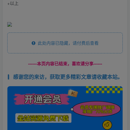
+以上
此处内容已隐藏，请付费后查看
------本页内容已结束，喜欢请分享------
感谢您的来访，获取更多精彩文章请收藏本站。