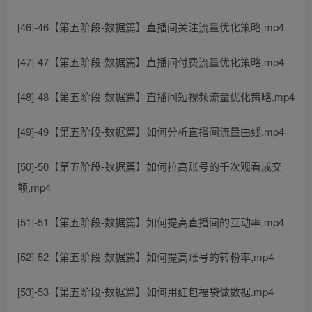
[46]-46【第五阶段-数据篇】直播间关注流量优化策略,mp4
[47]-47【第五阶段-数据篇】直播间付费流量优化策略,mp4
[48]-48【第五阶段-数据篇】直播间短视频流量优化策略,mp4
[49]-49【第五阶段-数据篇】如何分析直播间流量曲线,mp4
[50]-50【第五阶段-数据篇】如何拉高账号的千次观看成交
额,mp4
[51]-51【第五阶段-数据篇】如何提高直播间的互动率,mp4
[52]-52【第五阶段-数据篇】如何提高账号的转粉率,mp4
[53]-53【第五阶段-数据篇】如何用红包福袋做数据.mp4