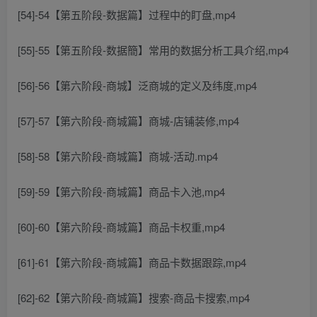
[54]-54【第五阶段-数据篇】过程中的盯盘,mp4
[55]-55【第五阶段-数据簡】常用的数据分析工具介绍,mp4
[56]-56【第六阶段-商城】泛商城的定义及纬度,mp4
[57]-57【第六阶段-商城篇】商城-店铺装修,mp4
[58]-58【第六阶段-商城篇】商城-活动.mp4
[59]-59【第六阶段-商城篇】商品卡入池,mp4
[60]-60【第六阶段-商城篇】商品卡权重,mp4
[61]-61【第六阶段-商城篇】商品卡数据跟踪,mp4
[62]-62【第六阶段-商城篇】搜索-商品卡搜索,mp4