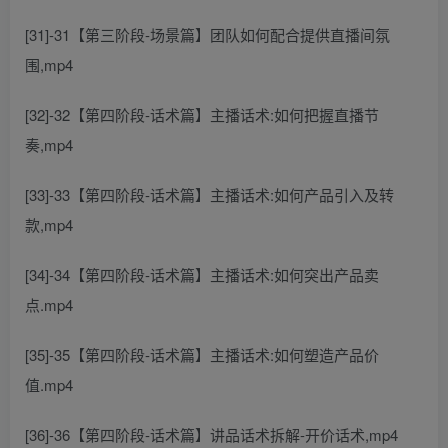
[31]-31【第三阶段-场景篇】团队如何配合提供直播间氛
围,mp4
[32]-32【第四阶段-话术篇】主播话术:如何把握直播节
奏,mp4
[33]-33【第四阶段-话术篇】主播话术:如何产品引入及转
款,mp4
[34]-34【第四阶段-话术篇】主播话术:如何突出产品卖
点.mp4
[35]-35【第四阶段-话术篇】主播话术:如何塑造产品价
值.mp4
[36]-36【第四阶段-话术篇】讲品话术拆解-开价话术,mp4