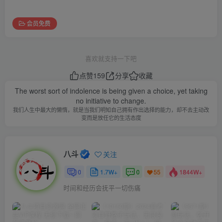
会员免费
喜欢就支持一下吧
点赞
159
分享
收藏
The worst sort of indolence is being given a choice, yet taking
no initiative to change.
我们人生中最大的懒惰，就是当我们明知自己拥有作出选择的能力，却不去主动改
变而是放任它的生活态度
八斗
关注
0
1.7W+
0
1844W+
55
时间和经历会抚平一切伤痛