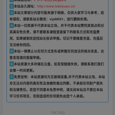
2
本站永久网址：
http://www.bdziyuan.cn/
3
本站文章部分内容可能来源于网络，仅供大家学习与参考，如
有侵权，请联系站长微信：vip68551，进行删除处理。
4
本站一切资源不代表本站立场，并不代表本站赞同其观点和对
其真实性负责，请不要联系课程里面留下的联系方式和充值费
用，如果被割欢迎找站长投诉举报。切记不要随意充值，充值后
无法给你找回。
5
本站一律禁止以任何方式发布或转载任何违法的相关信息，访
客发现请向客服举报。
6
本站资源大多存储在云盘，如发现链接失效，请联系我们我们
会第一时间更新。
7
免责说明：本站资源均为互联网采集,并不代表本站立场，本站
亦无法对内容的真实性及准确性做出判断，不承担任何财产损失
和法律责任。若您不同意本免责申明，请关闭本站且不要在本站
学习任何项目，否则造成的任何损失由您个人承担。
THE END