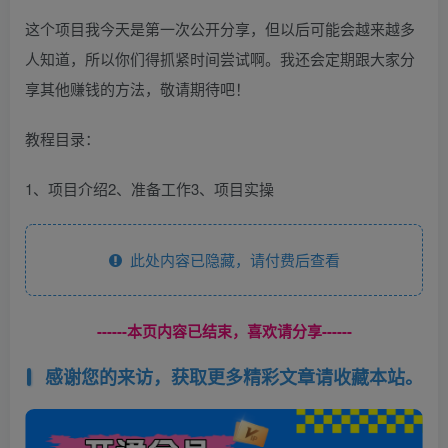
这个项目我今天是第一次公开分享，但以后可能会越来越多
人知道，所以你们得抓紧时间尝试啊。我还会定期跟大家分
享其他赚钱的方法，敬请期待吧！
教程目录：
1、项目介绍2、准备工作3、项目实操
此处内容已隐藏，请付费后查看
------本页内容已结束，喜欢请分享------
感谢您的来访，获取更多精彩文章请收藏本站。